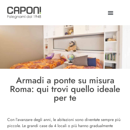
Armadi a ponte su misura
Roma: qui trovi quello ideale
per te
Con l’avanzare degli anni, le abitazioni sono diventate sempre più
piccole. Le grandi case da 4 locali o più hanno gradualmente