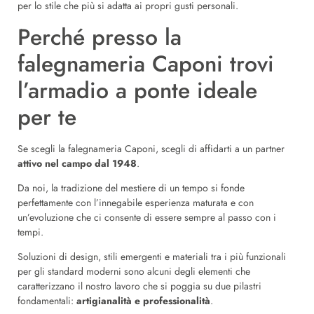
per lo stile che più si adatta ai propri gusti personali.
Perché presso la
falegnameria Caponi trovi
l’armadio a ponte ideale
per te
Se scegli la falegnameria Caponi, scegli di affidarti a un partner
attivo nel campo dal 1948
.
Da noi, la tradizione del mestiere di un tempo si fonde
perfettamente con l’innegabile esperienza maturata e con
un’evoluzione che ci consente di essere sempre al passo con i
tempi.
Soluzioni di design, stili emergenti e materiali tra i più funzionali
per gli standard moderni sono alcuni degli elementi che
caratterizzano il nostro lavoro che si poggia su due pilastri
fondamentali:
artigianalità e professionalità
.