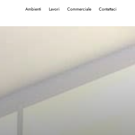
Ambienti
Lavori
Commerciale
Contattaci